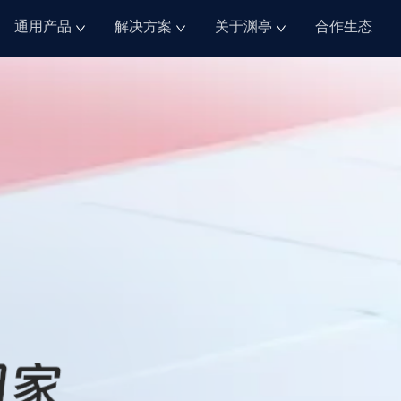
通用产品
解决方案
关于渊亭
合作生态