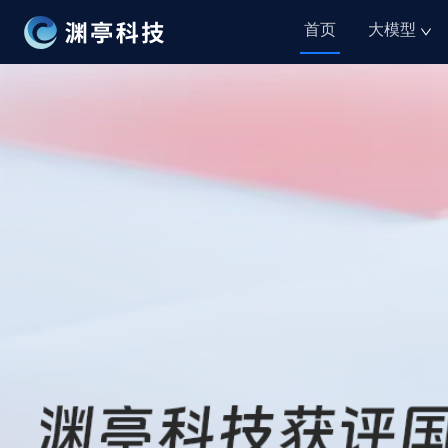
首页
大模型