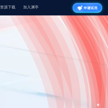
资源下载
加入渊亭
申请试用