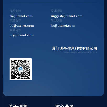
技术支持
投诉建议
ts@utenet.com
suggest@utenet.com
渠道合作
简历投递
bd@utenet.com
hr@utenet.com
媒体合作
pr@utenet.com
厦门渊亭信息科技有限公司
Xiamen Yuanting Information Technology Co.,Ltd.