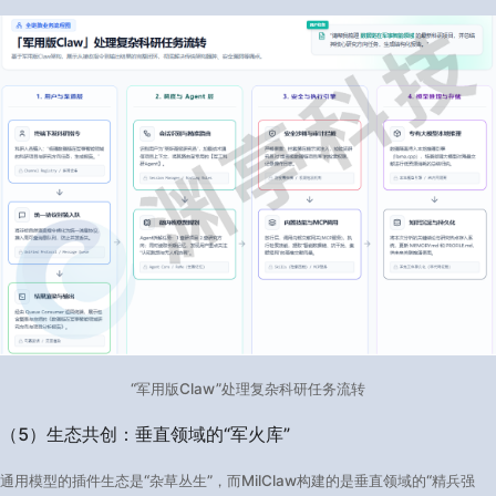
“军用版Claw”处理复杂科研任务流转
（5）生态共创：垂直领域的“军火库”​
通用模型的插件生态是“杂草丛生”，而MilClaw构建的是垂直领域的“精兵强