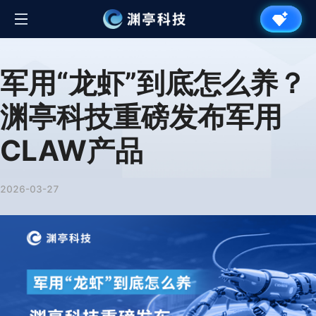
军用“龙虾”到底怎么养？
渊亭科技重磅发布军用
CLAW产品
2026-03-27