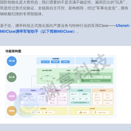
国防智能化是大势所趋，我们需要的不是充满不确定性、漏洞百出的“玩具”，
而是经过形式化验证、全链路自主可控、架构精简，经过“军事化改造”，拥有
钢铁般纪律的专用智能体。
基于此，渊亭科技正式推出面向严肃业务与特种行业的军用Claw——
Utenet-
MilClaw渊亭军智助手（以下简称MilClaw）
。