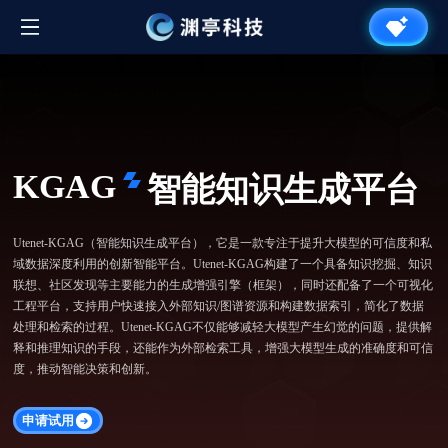
KGAG
智能知识生成平台
Utenet-KGAG（智能知识生成平台），它是一款专注于提升大模型的可信度和私
域数据深度利用的创新智能平台。Utenet-KGAG构建了一个具备知识挖掘、知识
联想、社区发现等主要能力的生成增强引擎（框架），同时还配备了一个可视化
工程平台，支持用户快速接入外部知识/图谱资源和构建数据索引，简化了数据
处理和检索的过程。Utenet-KGAG不仅能够减轻大模型产生幻觉的问题，提供解
释和推理知识的手段，还能作为外部检索工具，增强大模型生成的准确度和可信
度，推动智能决策和创新。
申请试用