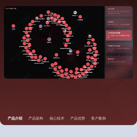
产品介绍
产品架构
核心技术
产品优势
客户案例