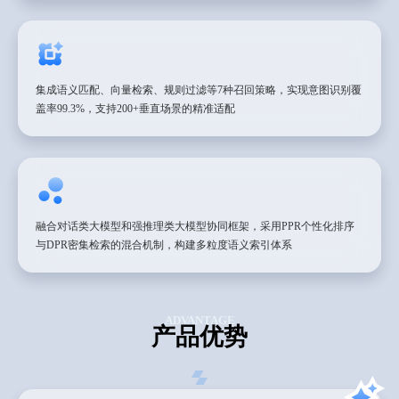
集成语义匹配、向量检索、规则过滤等7种召回策略，实现意图识别覆
盖率99.3%，支持200+垂直场景的精准适配
融合对话类大模型和强推理类大模型协同框架，采用PPR个性化排序
与DPR密集检索的混合机制，构建多粒度语义索引体系
ADVANTAGE
产品优势