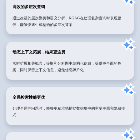
高效的多层次查询
通过改进的层次聚类和语义分析，KGAG在处理复杂查询时表现更
佳，能够快速生成精确的多层次答案
动态上下文拓展，结果更连贯
实时扩展相关概念，提取和分析图中结构化信息，提供更全面的答
案，同时保留上下文信息，避免信息碎片化
全局检索性能更优
处理全局性问题时，能够更精准地捕捉数据集中的主要主题和隐藏模
式