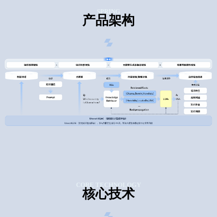
SPRING
产品架构
CORE TECHNOLOGY
核心技术