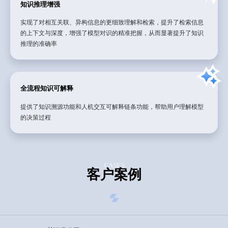
知识推理增强
实现了对相互关联、异构信息的更细致理解和检索，提升了检索信息
的上下文与深度，增强了模型对识的精准把握，从而显著提升了知识
推理的准确率
全流程知识可解释
提供了知识溯源功能和人机交互可解释链条功能，帮助用户理解模型
的决策过程
CASES
客户案例