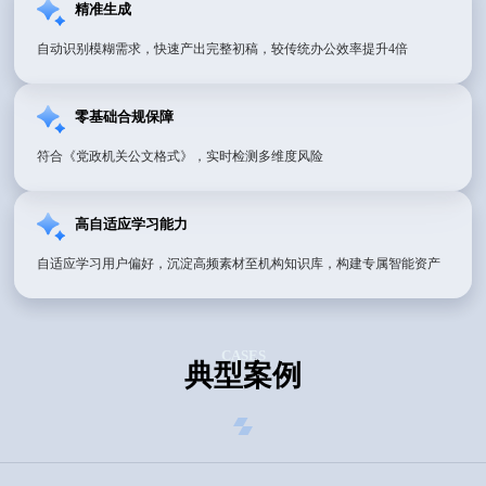
精准生成
自动识别模糊需求，快速产出完整初稿，较传统办公效率提升4倍
零基础合规保障
符合《党政机关公文格式》，实时检测多维度风险
高自适应学习能力
自适应学习用户偏好，沉淀高频素材至机构知识库，构建专属智能资产
CASES
典型案例