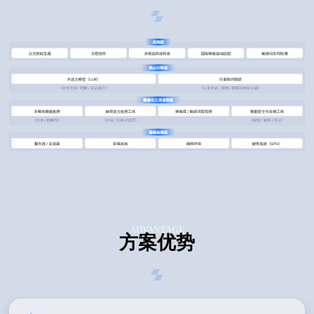
ADVANTAGE
方案优势