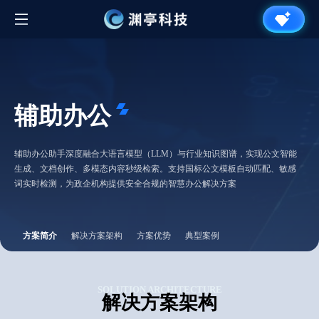
辅助办公
辅助办公助手深度融合大语言模型（LLM）与行业知识图谱，实现公文智能
生成、文档创作、多模态内容秒级检索。支持国标公文模板自动匹配、敏感
词实时检测，为政企机构提供安全合规的智慧办公解决方案
方案简介
解决方案架构
方案优势
典型案例
SOLUTION ARCHITECTURE
解决方案架构