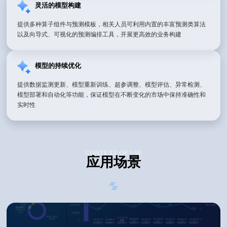
灵活的模型构建
提供多种算子组件与预测模板，相关人员可利用内置的丰富预测类算法
以及向导式、可视化的预测编排工具，开展更高效的业务构建
模型的持续优化
提供数据监测更新、模型重新训练、超参调整、模型评估、异常检测、
模型部署和自动化等功能，保证模型在不断变化的市场中保持准确性和
实时性
CONTEXT OF USE
应用场景