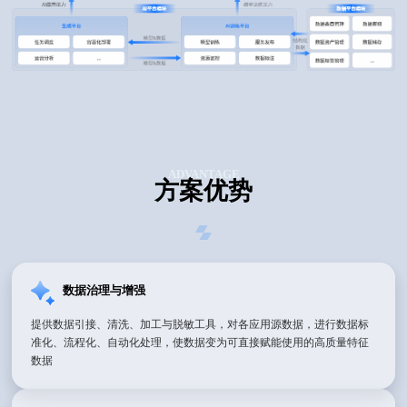
ADVANTAGE
方案优势
数据治理与增强
提供数据引接、清洗、加工与脱敏工具，对各应用源数据，进行数据标
准化、流程化、自动化处理，使数据变为可直接赋能使用的高质量特征
数据