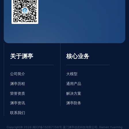
关于渊亭
核心业务
公司简介
大模型
渊亭历程
通用产品
荣誉资质
解决方案
渊亭资讯
渊亭防务
联系我们
Copyright©
2026
闽ICP备15087156号 厦门渊亭信息科技有限公司. Xiamen Yuanting