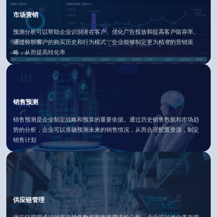
市场营销
预测分析可以帮助企业识别潜在客户、优化广告投放和提高客户留存率。
通过分析客户的购买历史和行为模式，企业能够制定更为精准的营销策
略，从而提高转化率
销售预测
销售预测是企业制定战略和预算的重要依据。通过历史销售数据和市场趋
势的分析，企业可以准确预测未来的销售情况，从而合理配置资源，制定
销售计划
供应链管理