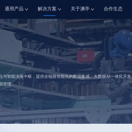
通用产品
解决方案
关于渊亭
合作生态
台与智能决策中枢，提供全链路智能化的数据集成、大数据AI一体化开发
期管理