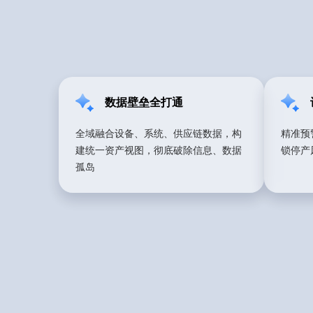
数据壁垒全打通
全域融合设备、系统、供应链数据，构
精准预
建统一资产视图，彻底破除信息、数据
锁停产
孤岛