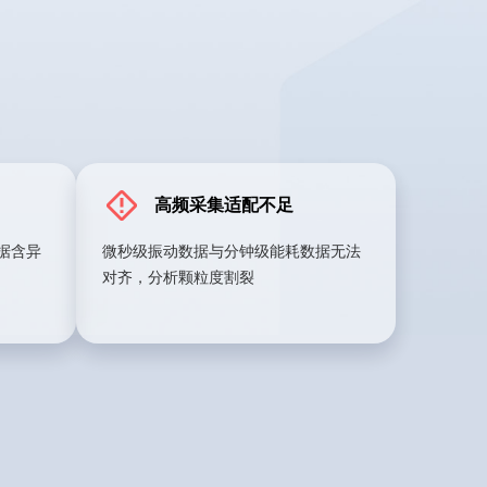
高频采集适配不足
据含异
微秒级振动数据与分钟级能耗数据无法
对齐，分析颗粒度割裂