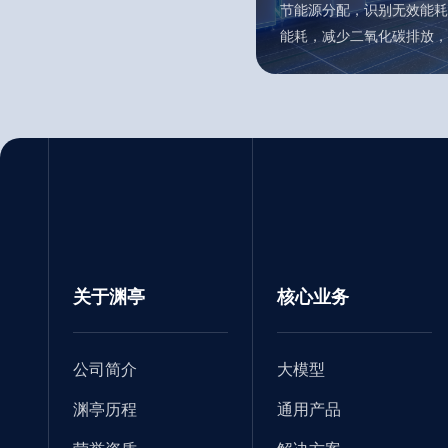
节能源分配，识别无效能耗
能耗，减少二氧化碳排放，
关于渊亭
核心业务
公司简介
大模型
渊亭历程
通用产品