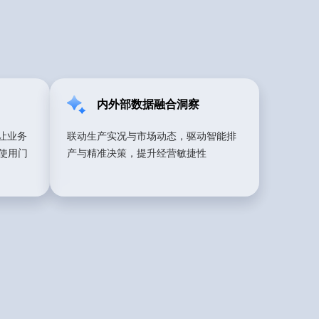
内外部数据融合洞察
让业务
联动生产实况与市场动态，驱动智能排
使用门
产与精准决策，提升经营敏捷性