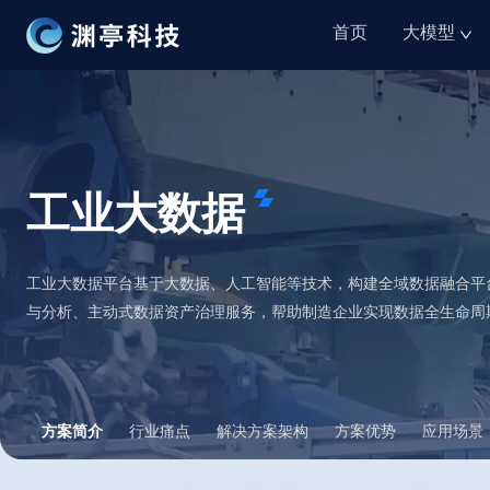
首页
大模型
工业大数据
工业大数据平台基于大数据、人工智能等技术，构建全域数据融合平
与分析、主动式数据资产治理服务，帮助制造企业实现数据全生命周
方案简介
行业痛点
解决方案架构
方案优势
应用场景