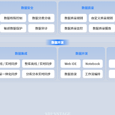
ADVANTAGE