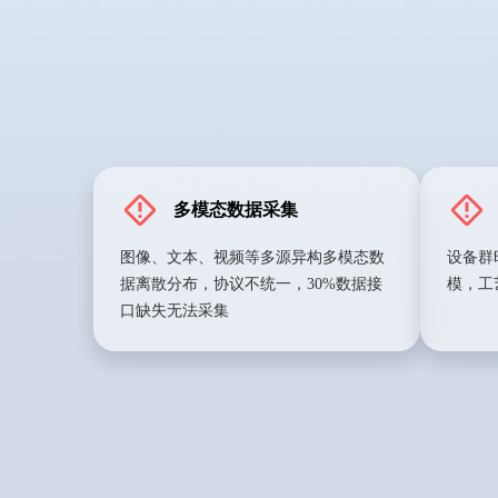
多模态数据采集
图像、文本、视频等多源异构多模态数
设备群
据离散分布，协议不统一，30%数据接
模，工
口缺失无法采集