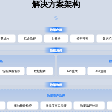
解决方案架构