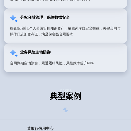
分权分域管理，保障数据安全
按企业/部门/个人分级管控知识资产，敏感词库自定义拦截；关键合同与
操作日志加密存证，满足保密级合规要求
业务风险主动防御
合同到期自动预警，规避履约风险，风控效率提升60%
CASES
典型案例
某银行信用中心