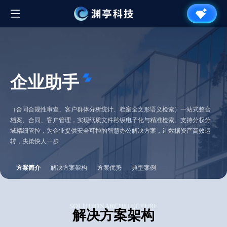
企业助手
（合同合规性审查、客户群体分析统计、档案全文形语义检索）一站式整合
档案、合同、客户管理，实现纸质文件秒级电子化与精准检索。支持分权分
域精细管控，为企业提供安全可控的智慧办公解决方案，让数据资产高效运
转，决策快人一步
方案简介
解决方案架构
方案优势
典型案例
SOLUTION ARCHITECTURE
解决方案架构