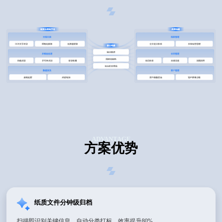
ADVANTAGE
方案优势
纸质文件分钟级归档
扫描即识别关键信息，自动分类打标，效率提升80%