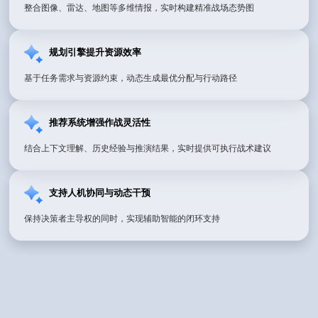
整合图像、雷达、地图等多维情报，实时构建精准战场态势图
规划引擎提升资源效率
基于任务需求与资源约束，动态生成最优分配与行动路径
推荐系统增强作战灵活性
结合上下文理解、历史经验与推演结果，实时提供可执行战术建议
支持人机协同与动态干预
保持决策者主导权的同时，实现辅助智能的闭环支持