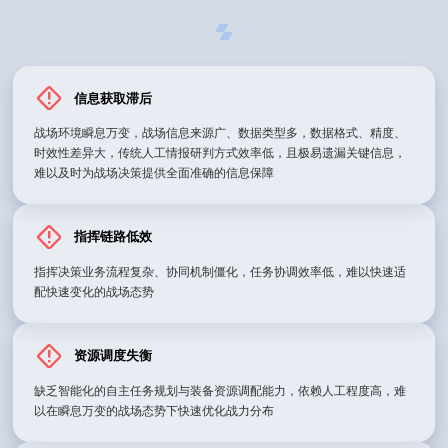
信息获取滞后
战场环境瞬息万变，战场信息来源广、数据类型多，数据格式、精度、
时效性差异大，传统人工情报研判方式效率低，且极易遗漏关键信息，
难以及时为战场决策提供全面准确的信息保障
指挥链路低效
指挥决策业务流程复杂、协同机制僵化，任务协调效率低，难以快速适
配快速变化的战场态势
资源调度失衡
缺乏智能化的自主任务规划与装备资源调配能力，依赖人工程度高，难
以在瞬息万变的战场态势下快速优化战力分布