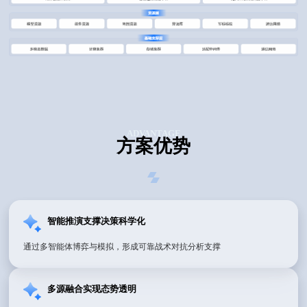
ADVANTAGE
方案优势
智能推演支撑决策科学化
通过多智能体博弈与模拟，形成可靠战术对抗分析支撑
多源融合实现态势透明