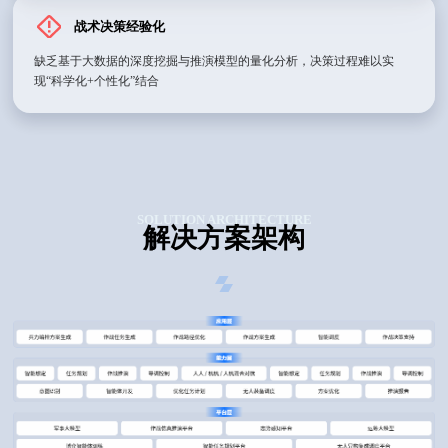
战术决策经验化
缺乏基于大数据的深度挖掘与推演模型的量化分析，决策过程难以实
现“科学化+个性化”结合
SOLUTION ARCHITECTURE
解决方案架构