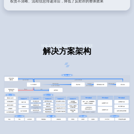
权责不清晰、流程信息传递滞后，降低了反欺诈的整体效果
SOLUTION ARCHITECTURE
解决方案架构