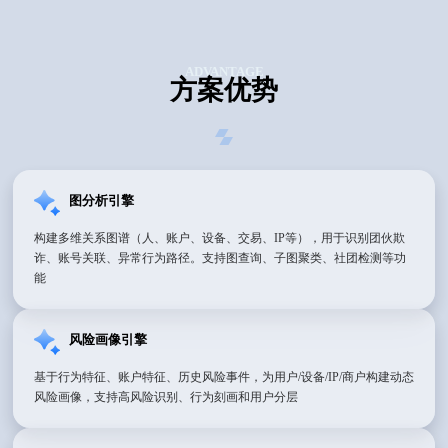
ADVANTAGE
方案优势
图分析引擎
构建多维关系图谱（人、账户、设备、交易、IP等），用于识别团伙欺
诈、账号关联、异常行为路径。支持图查询、子图聚类、社团检测等功
能
风险画像引擎
基于行为特征、账户特征、历史风险事件，为用户/设备/IP/商户构建动态
风险画像，支持高风险识别、行为刻画和用户分层