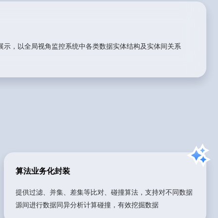
展示，以全局视角监控系统中各类数据实体结构及实体间关系
算法业务化封装
提供过滤、并集、差集等比对、碰撞算法，支持对不同数据
源间进行数据同异分析计算碰撞，有效挖掘数据