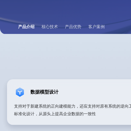
产品介绍
核心技术
产品优势
客户案例
数据模型设计
支持对于新建系统的正向建模能力，还应支持对原有系统的逆向
标准化设计，从源头上提高企业数据的一致性