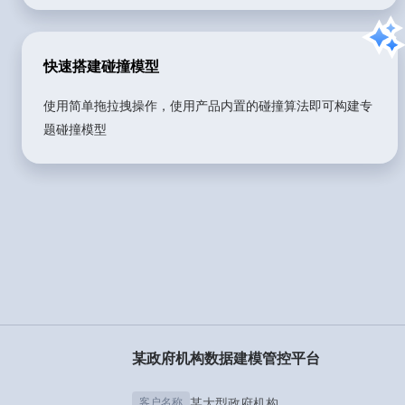
快速搭建碰撞模型
使用简单拖拉拽操作，使用产品内置的碰撞算法即可构建专
题碰撞模型
某政府机构数据建模管控平台
客户名称
某大型政府机构