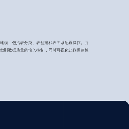
建模，包括表分类、表创建和表关系配置操作。并
做到数据质量的输入控制，同时可视化让数据建模