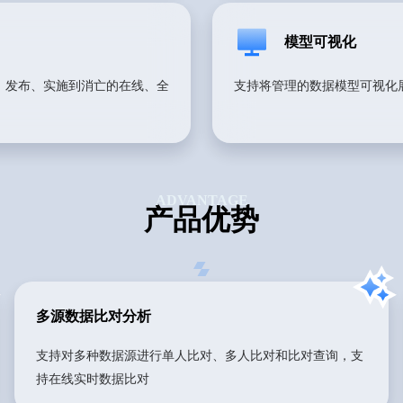
模型可视化
、发布、实施到消亡的在线、全
支持将管理的数据模型可视化
ADVANTAGE
产品优势
多源数据比对分析
支持对多种数据源进行单人比对、多人比对和比对查询，支
持在线实时数据比对