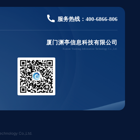
服务热线：
400-6866-806
厦门渊亭信息科技有限公司
Xiamen Yuanting Information Technology Co.,Ltd.
nology Co.,Ltd.