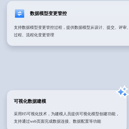
数据模型变更管控
支持数据模型变更管控过程，提供数据模型从设计、提交、评审
过程、流程化变更管理
可视化数据建模
采用H5可视化技术，为建模人员提供可视化模型创建功能，
支持通过web页面完成数据连接、数据配置等功能