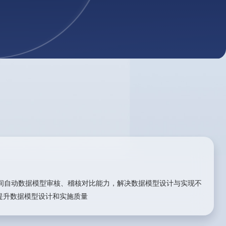
间自动数据模型审核、稽核对比能力，解决数据模型设计与实现不
提升数据模型设计和实施质量