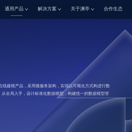
通用产品
解决方案
关于渊亭
合作生态
理体系的在线建模产品，采用微服务架构，实现以可视化方式构进行数
，从全局入手，设计标准化数据模型，构建统一的数据模型管
。