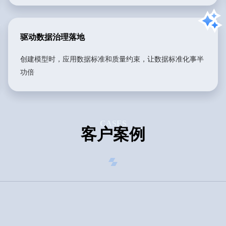
驱动数据治理落地
创建模型时，应用数据标准和质量约束，让数据标准化事半
功倍
CASES
客户案例