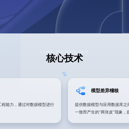
CORE TECHNOLOGY
核心技术
模型差异稽核
工程能力，通过对数据模型进行
提供数据模型与应用数据库之
一致而产生的“两张皮”现象，