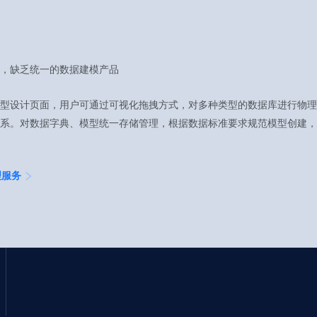
，缺乏统一的数据建模产品
型设计页面，用户可通过可视化拖拽方式，对多种类型的数据库进行物理
系。对数据字典、模型统一存储管理，根据数据标准要求规范模型创建，
理服务