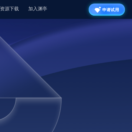
资源下载
加入渊亭
申请试用