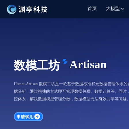
首页
大模型
Artisan
数模工坊
Utenet-Artisan 数模工坊是一款基于数据标准和元数据管
据分析，通过拖拽的方式即可实现数据关联、数据计算等。同时
控体系，解决数据模型管理分散，数据模型无法有效共享等问题
申请试用