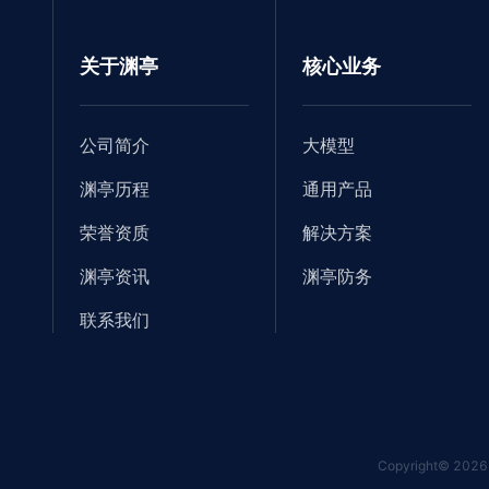
关于渊亭
核心业务
公司简介
大模型
渊亭历程
通用产品
荣誉资质
解决方案
渊亭资讯
渊亭防务
联系我们
Copyright©
2026