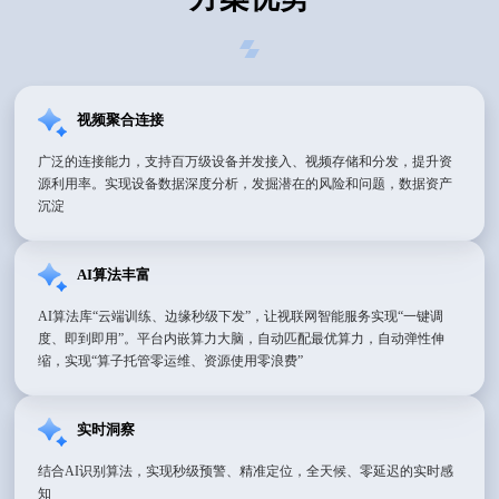
视频聚合连接
广泛的连接能力，支持百万级设备并发接入、视频存储和分发，提升资
源利用率。实现设备数据深度分析，发掘潜在的风险和问题，数据资产
沉淀
AI算法丰富
AI算法库“云端训练、边缘秒级下发”，让视联网智能服务实现“一键调
度、即到即用”。平台内嵌算力大脑，自动匹配最优算力，自动弹性伸
缩，实现“算子托管零运维、资源使用零浪费”
实时洞察
结合AI识别算法，实现秒级预警、精准定位，全天候、零延迟的实时感
知