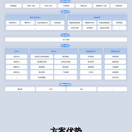
ADVANTAGE
方案优势