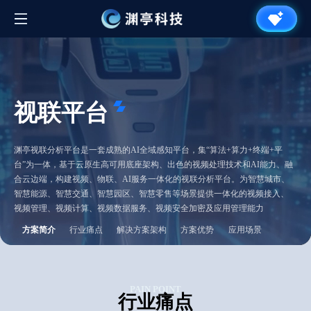
视联平台
渊亭视联分析平台是一套成熟的AI全域感知平台，集“算法+算力+终端+平
台”为一体，基于云原生高可用底座架构、出色的视频处理技术和AI能力、融
合云边端，构建视频、物联、AI服务一体化的视联分析平台。为智慧城市、
智慧能源、智慧交通、智慧园区、智慧零售等场景提供一体化的视频接入、
视频管理、视频计算、视频数据服务、视频安全加密及应用管理能力
方案简介
行业痛点
解决方案架构
方案优势
应用场景
PAIN POINT
行业痛点