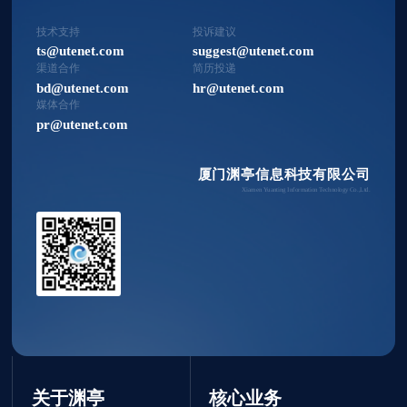
技术支持
投诉建议
ts@utenet.com
suggest@utenet.com
渠道合作
简历投递
bd@utenet.com
hr@utenet.com
媒体合作
pr@utenet.com
厦门渊亭信息科技有限公司
Xiamen Yuanting Information Technology Co.,Ltd.
关于渊亭
核心业务