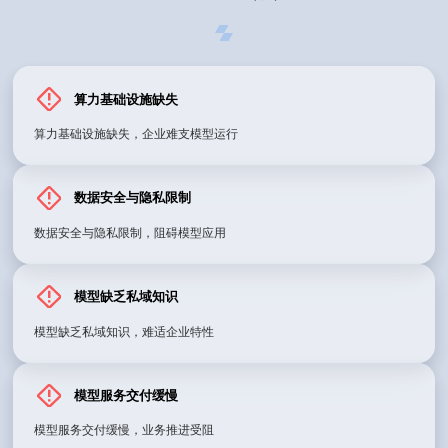
算力基础设施缺失
算力基础设施缺失，企业难支模型运行
数据安全与隐私限制
数据安全与隐私限制，阻碍模型应用
模型缺乏私域知识
模型缺乏私域知识，难适企业特性
模型服务交付缓慢
模型服务交付缓慢，业务推进受阻