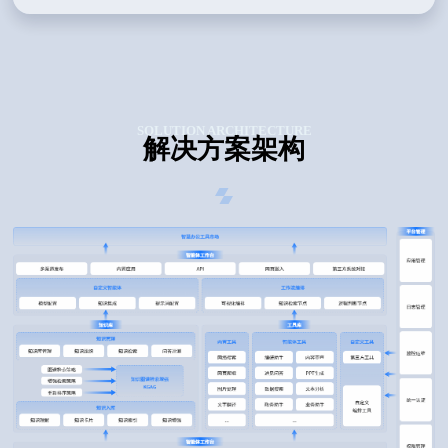
SOLUTION ARCHITECTURE
解决方案架构