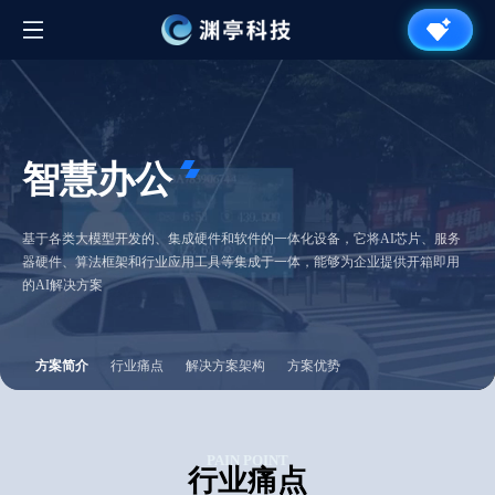
智慧办公
基于各类大模型开发的、集成硬件和软件的一体化设备，它将AI芯片、服务
器硬件、算法框架和行业应用工具等集成于一体，能够为企业提供开箱即用
的AI解决方案
方案简介
行业痛点
解决方案架构
方案优势
PAIN POINT
行业痛点