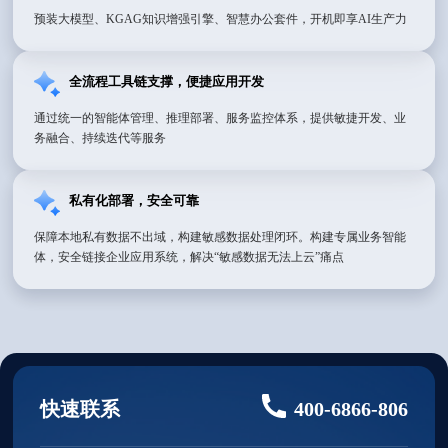
预装大模型、KGAG知识增强引擎、智慧办公套件，开机即享AI生产力
全流程工具链支撑，便捷应用开发
通过统一的智能体管理、推理部署、服务监控体系，提供敏捷开发、业
务融合、持续迭代等服务
私有化部署，安全可靠
保障本地私有数据不出域，构建敏感数据处理闭环。构建专属业务智能
体，安全链接企业应用系统，解决“敏感数据无法上云”痛点
快速联系
400-6866-806