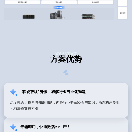
ADVANTAGE
方案优势
"软硬智联"升级，破解行业专业化难题
深度融合大模型与知识图谱，内嵌行业专家经验与知识，动态构建专业
化的决策支持索引
开箱即用，快速激活AI生产力