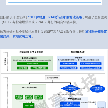
团队的设计理念源于
“SFT保精度，RAG扩召回”的算法策略
，构建了监督微调
（SFT）与检索增强生成（RAG）并行的混合驱动架构。
该系统针对每个测试样本同时发起SFT和RAG抽取任务，最终
通过融合模块汇
聚结果，实现优势互补。