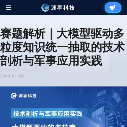
赛题解析｜大模型驱动多
粒度知识统一抽取的技术
剖析与军事应用实践
2026-01-06