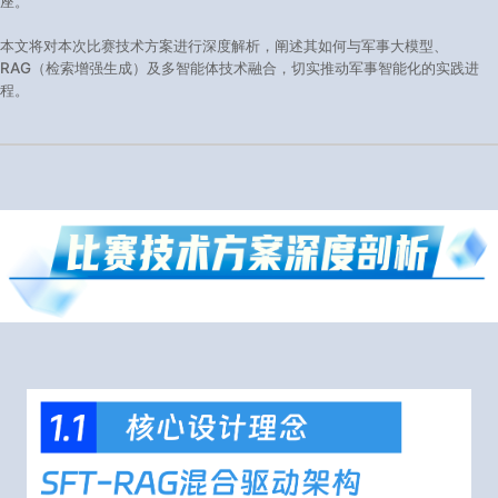
座。
本文将对本次比赛技术方案进行深度解析，阐述其如何与军事大模型、
RAG（检索增强生成）及多智能体技术融合，切实推动军事智能化的实践进
程。