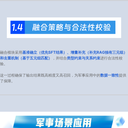
融合模块采用
基准确立（优先SFT结果）、增量补充（补充RAG独有三元组）
和去重机制（基于五元组匹配）
，并结合
类型约束与关系约束
进行合法性校
验。
这一过程确保了输出结果既高精度又高召回，为军事应用中的
数据一致性
提供
了保障。