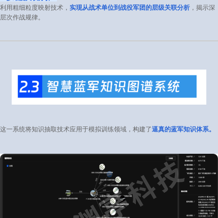
利用粗细粒度映射技术，
实现从战术单位到战役军团的层级关联分析
，揭示深
层次作战规律。
这一系统将知识抽取技术应用于模拟训练领域，构建了
逼真的蓝军知识体系。