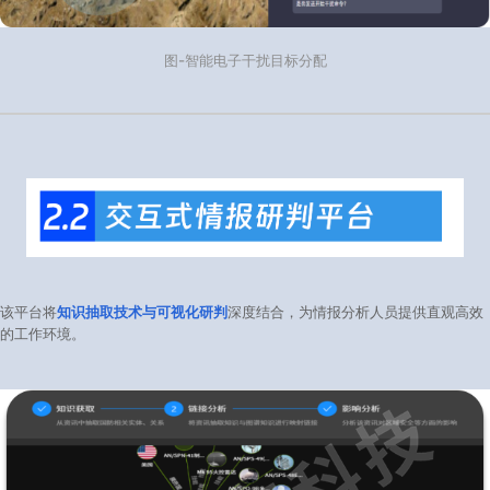
图-智能电子干扰目标分配
该平台将
知识抽取技术与可视化研判
深度结合，为情报分析人员提供直观高效
的工作环境。