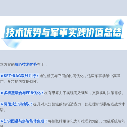
本方案的
核心技术优势
在于：
🔹SFT-RAG双线并行：
通过精度与召回的协同优化，适应军事场景中高噪
声、多粒度的数据特性。
🔹多模型融合与FP8优化：
在有限算力下实现高效训练，支撑实时决策需求。
🔹两段式知识抽取：
提升对未知领域的情报适应力，如处理新型装备或战术术
语。
🔹知识图谱与多智能体集成：
将抽取结果转化为可推理的知识，增强系统智能
性。