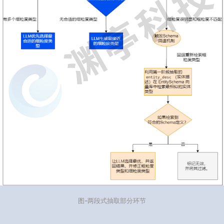
图-两段式抽取部分环节