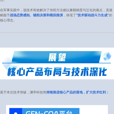
在军事实践中，该技术有效解决了传统方法难以兼顾精度与泛化的痛点，直接
赋能于
战场态势感知、辅助决策和模拟推演
，体现了
“技术驱动战斗力生成”
的
核心理念。
基于本次技术突破，渊亭科技将
持续推进核心产品的落地，扩大技术红利：