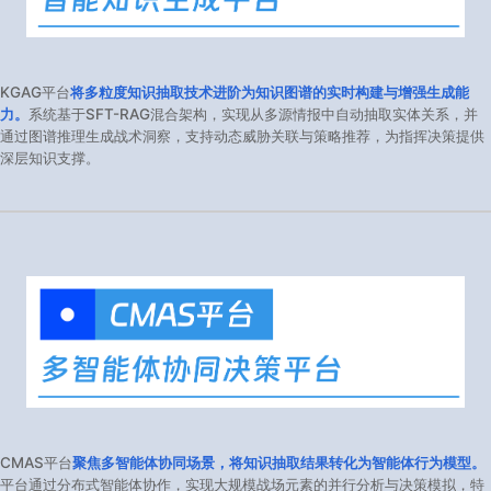
KGAG平台
将多粒度知识抽取技术进阶为知识图谱的实时构建与增强生成能
力。
系统基于SFT-RAG混合架构，实现从多源情报中自动抽取实体关系，并
通过图谱推理生成战术洞察，支持动态威胁关联与策略推荐，为指挥决策提供
深层知识支撑。
CMAS平台
聚焦多智能体协同场景，将知识抽取结果转化为智能体行为模型。
平台通过分布式智能体协作，实现大规模战场元素的并行分析与决策模拟，特